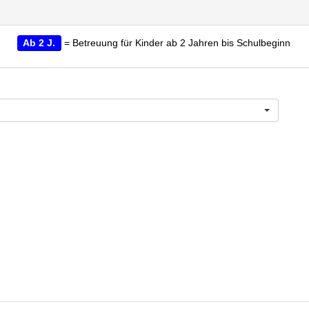
Ab 2 J.
= Betreuung für Kinder ab 2 Jahren bis Schulbeginn