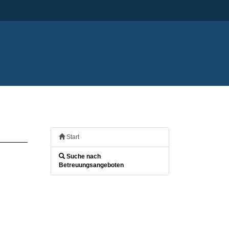
Start
Suche nach
Betreuungsangeboten