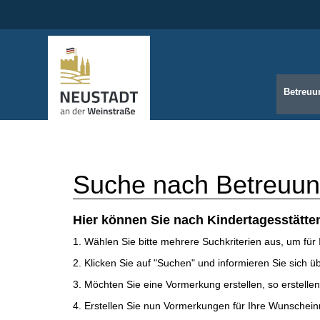
Betreuu
Suche nach Betreuu
Hier können Sie nach Kindertagesstätte
1. Wählen Sie bitte mehrere Suchkriterien aus, um für 
2. Klicken Sie auf "Suchen" und informieren Sie sich ü
3. Möchten Sie eine Vormerkung erstellen, so erstelle
4. Erstellen Sie nun Vormerkungen für Ihre Wunschein