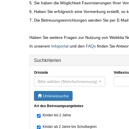
5. Sie haben die Möglichkeit Favorisierungen Ihrer 
6. Haben Sie erfolgreich eine Vormerkung erstellt, so
7. Die Betreuungseinrichtungen werden Sie per E-Mail
Haben Sie weitere Fragen zur Nutzung von Webkita N
In unserem
Infoportal
und den
FAQs
finden Sie Antwor
Suchkriterien
Ortsteile
Volltexts
Bitte wählen (Mehrfachnennung)
Umkreissuche
Art des Betreuungsangebotes
Kinder bis 2 Jahre
Kinder ab 2 Jahre bis Schulbeginn