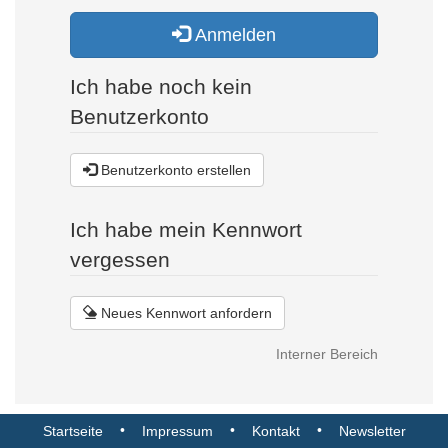
Anmelden
Ich habe noch kein
Benutzerkonto
Benutzerkonto erstellen
Ich habe mein Kennwort
vergessen
Neues Kennwort anfordern
Interner Bereich
•
•
•
Startseite
Impressum
Kontakt
Newsletter