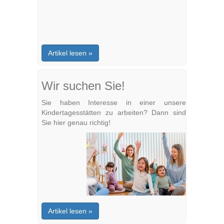
Artikel lesen »
Wir suchen Sie!
Sie haben Interesse in einer unsere
Kindertagesstätten zu arbeiten? Dann sind
Sie hier genau richtig!
Artikel lesen »