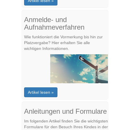
Artikel lesen »
Anmelde- und
Aufnahmeverfahren
Wie funktioniert die Vormerkung bis hin zur
Platzvergabe? Hier erhalten Sie alle
wichtigen Informationen.
Artikel lesen »
Anleitungen und Formulare
Im folgenden Artikel finden Sie die wichtigsten
Formulare für den Besuch Ihres Kindes in der