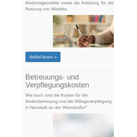
Kindertagesstätte sowie die Anleitung für die
Nutzung von Webkita.
Artikel lesen »
Betreuungs- und
Verpflegungskosten
Wie hoch sind die Kosten für die
Kinderbetreuung und die Mittagsverpflegung
in Neustadt an der Weinstraße?