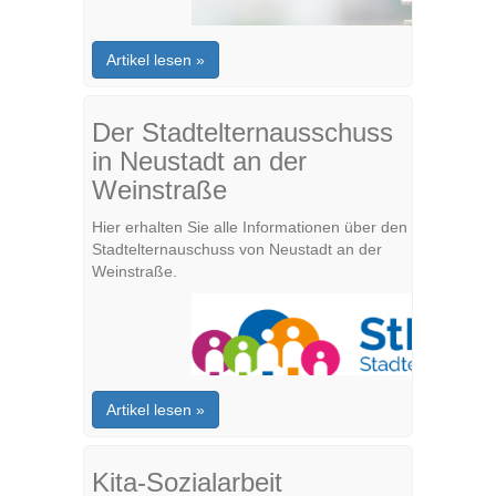
Artikel lesen »
Der Stadtelternausschuss
in Neustadt an der
Weinstraße
Hier erhalten Sie alle Informationen über den
Stadtelternauschuss von Neustadt an der
Weinstraße.
Artikel lesen »
Kita-Sozialarbeit