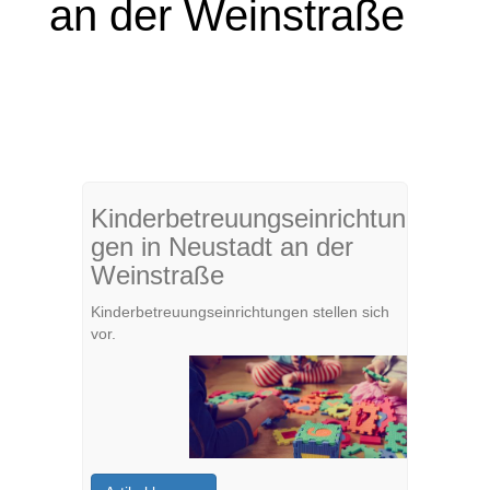
an der Weinstraße
Kinderbetreuungseinrichtun
gen in Neustadt an der
Weinstraße
Kinderbetreuungseinrichtungen stellen sich
vor.