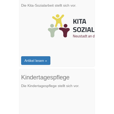
Die Kita-Sozialarbeit stellt sich vor.
Artikel lesen »
Kindertagespflege
Die Kindertagespflege stellt sich vor.