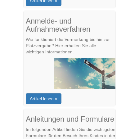
Artikel lesen »
Anmelde- und
Aufnahmeverfahren
Wie funktioniert die Vormerkung bis hin zur
Platzvergabe? Hier erhalten Sie alle
wichtigen Informationen.
Artikel lesen »
Anleitungen und Formulare
Im folgenden Artikel finden Sie die wichtigsten
Formulare für den Besuch Ihres Kindes in der