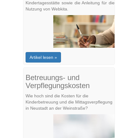
Kindertagesstätte sowie die Anleitung für die
Nutzung von Webkita.
Artikel lesen »
Betreuungs- und
Verpflegungskosten
Wie hoch sind die Kosten für die
Kinderbetreuung und die Mittagsverpflegung
in Neustadt an der Weinstraße?