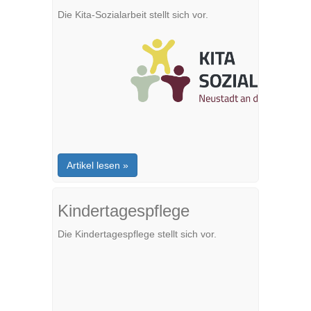
Die Kita-Sozialarbeit stellt sich vor.
Artikel lesen »
Kindertagespflege
Die Kindertagespflege stellt sich vor.