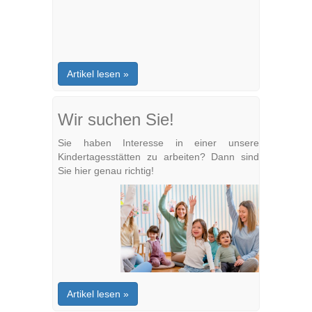
Artikel lesen »
Wir suchen Sie!
Sie haben Interesse in einer unsere
Kindertagesstätten zu arbeiten? Dann sind
Sie hier genau richtig!
Artikel lesen »