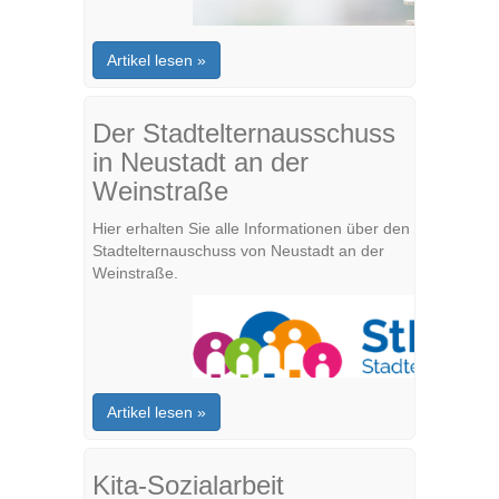
Artikel lesen »
Der Stadtelternausschuss
in Neustadt an der
Weinstraße
Hier erhalten Sie alle Informationen über den
Stadtelternauschuss von Neustadt an der
Weinstraße.
Artikel lesen »
Kita-Sozialarbeit