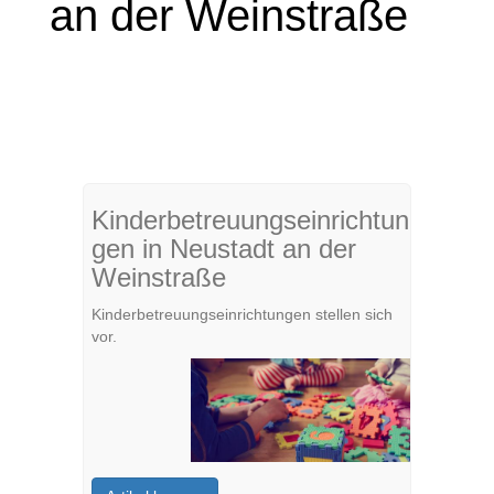
an der Weinstraße
Kinderbetreuungseinrichtun
gen in Neustadt an der
Weinstraße
Kinderbetreuungseinrichtungen stellen sich
vor.