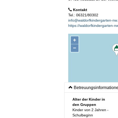
Kontakt
Tel.: 06321/80302
info@waldorfkindergarten-nw
https://waldorfkindergarten-n
+
−
Betreuungsinformation
Alter der Kinder in
den Gruppen
Kinder von 2 Jahren -
Schulbeginn