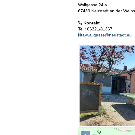
Wallgasse 24 a
67433 Neustadt an der Weins
Kontakt
Tel.: 06321/81367
kita-wallgasse@neustadt.eu