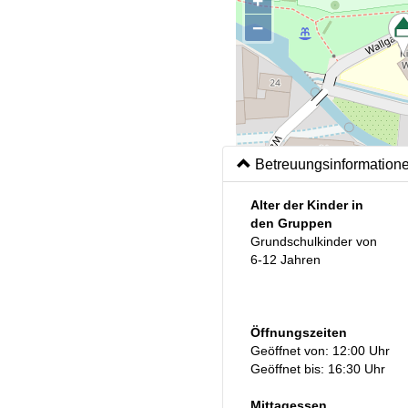
+
−
Betreuungsinformation
Alter der Kinder in
den Gruppen
Grundschulkinder von
6-12 Jahren
Öffnungszeiten
Geöffnet von: 12:00 Uhr
Geöffnet bis: 16:30 Uhr
Mittagessen